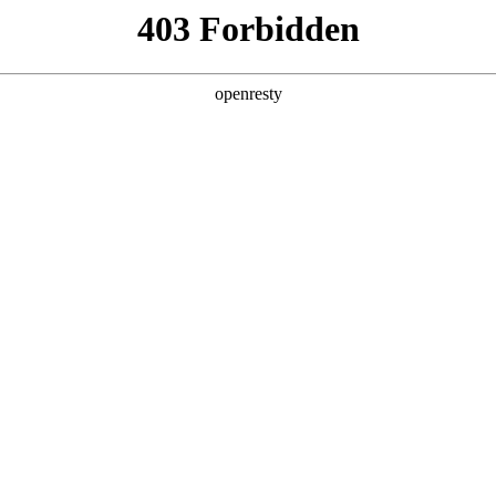
产品及服务
行业解决方案
合作伙伴
投资者关系