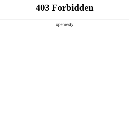
产品及服务
行业解决方案
合作伙伴
投资者关系